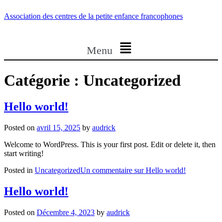
Association des centres de la petite enfance francophones
Menu
Catégorie :
Uncategorized
Hello world!
Posted on
avril 15, 2025
by
audrick
Welcome to WordPress. This is your first post. Edit or delete it, then
start writing!
Posted in
Uncategorized
Un commentaire
sur Hello world!
Hello world!
Posted on
Décembre 4, 2023
by
audrick