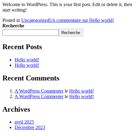
Welcome to WordPress. This is your first post. Edit or delete it, then
start writing!
Posted in
Uncategorized
Un commentaire
sur Hello world!
Recherche
Recherche
Recent Posts
Hello world!
Hello world!
Recent Comments
A WordPress Commenter
le
Hello world!
A WordPress Commenter
le
Hello world!
Archives
avril 2025
Décembre 2023