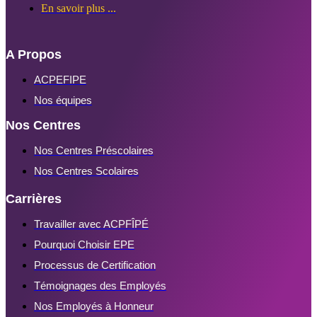
En savoir plus ...
A Propos
ACPEFIPE
Nos équipes
Nos Centres
Nos Centres Préscolaires
Nos Centres Scolaires
Carrières
Travailler avec ACPFÎPÉ
Pourquoi Choisir EPE
Processus de Certification
Témoignages des Employés
Nos Employés à Honneur